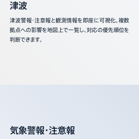
津波
津波警報・注意報と観測情報を即座に可視化。複数
拠点への影響を地図上で一覧し、対応の優先順位を
判断できます。
気象警報・注意報