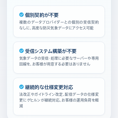
個別契約が不要
複数のデータプロバイダーとの個別の受信契約
なしに、高度な防災気象データにアクセス可能
受信システム構築が不要
気象データの受信・処理に必要なサーバーや専用
回線を、お客様が用意する必要はありません
継続的な仕様変更対応
法改正やガイドライン改定、配信データの仕様変
更にゲヒルンが継続対応。お客様の運用負荷を軽
減