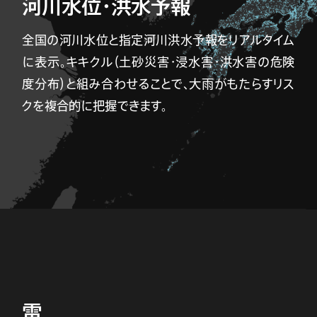
河川水位・洪水予報
全国の河川水位と指定河川洪水予報をリアルタイム
に表示。キキクル（土砂災害・浸水害・洪水害の危険
度分布）と組み合わせることで、大雨がもたらすリス
クを複合的に把握できます。
雷