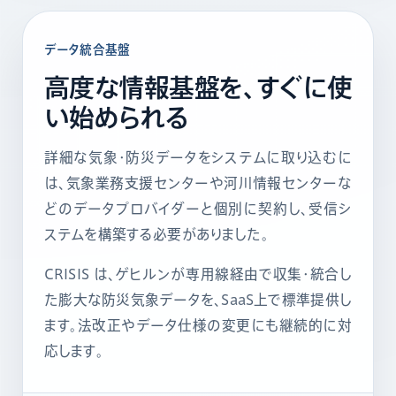
データ統合基盤
高度な情報基盤を、
すぐに使
い始められる
詳細な気象・防災データをシステムに取り込むに
は、気象業務支援センターや河川情報センターな
どのデータプロバイダーと個別に契約し、受信シ
ステムを構築する必要がありました。
CRISIS は、ゲヒルンが専用線経由で収集・統合し
た膨大な防災気象データを、SaaS上で標準提供し
ます。法改正やデータ仕様の変更にも継続的に対
応します。