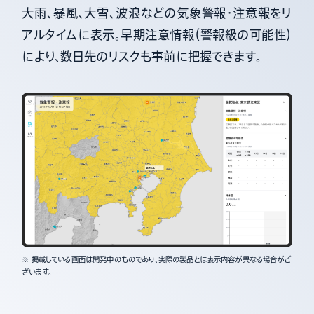
大雨、暴風、大雪、波浪などの気象警報・注意報をリ
アルタイムに表示。早期注意情報（警報級の可能性）
により、数日先のリスクも事前に把握できます。
※ 掲載している画面は開発中のものであり、実際の製品とは表示内容が異なる場合がご
ざいます。