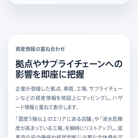
資産情報の重ね合わせ
拠点やサプライチェーンへの
影響を即座に把握
企業が登録した拠点、車両、工場、サプライチェー
ンなどの資産情報を地図上にマッピングし、ハザ
ード情報と重ねて表示します。
「震度5強以上のエリアにある店舗」や「浸水危険
度が高まっている工場」を瞬時にリストアップし、従
業員の安全確保や経営判断に必要な全体像を可