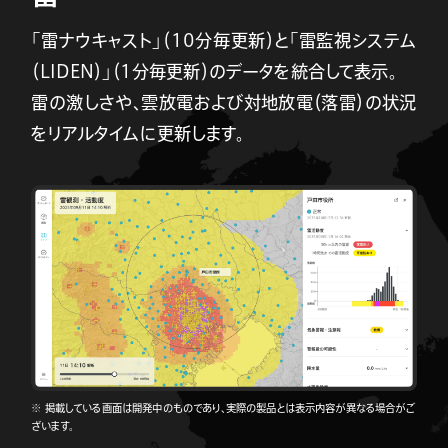
「雷ナウキャスト」（10分毎更新）と「雷監視システム
（LIDEN）」（1分毎更新）のデータを統合して表示。
雷の激しさや、雲放電および対地放電（落雷）の状況
をリアルタイムに更新します。
※ 掲載している画面は開発中のものであり、実際の製品とは表示内容が異なる場合がご
ざいます。