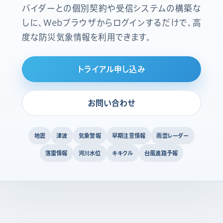
バイダーとの個別契約や受信システムの構築な
しに、Webブラウザからログインするだけで、高
度な防災気象情報を利用できます。
トライアル申し込み
お問い合わせ
地震
津波
気象警報
早期注意情報
雨雲レーダー
落雷情報
河川水位
キキクル
台風進路予報