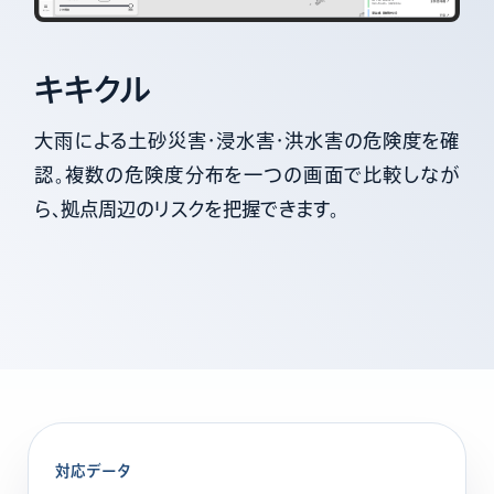
キキクル
大雨による土砂災害・浸水害・洪水害の危険度を確
認。複数の危険度分布を一つの画面で比較しなが
ら、拠点周辺のリスクを把握できます。
対応データ