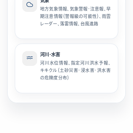
気象
地方気象情報、気象警報・注意報、早
期注意情報（警報級の可能性）、雨雲
レーダー、落雷情報、台風進路
河川・水害
河川水位情報、指定河川洪水予報、
キキクル（土砂災害・浸水害・洪水害
の危険度分布）