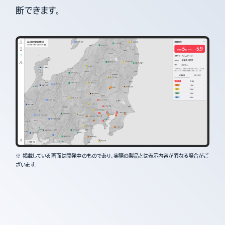
断できます。
※ 掲載している画面は開発中のものであり、実際の製品とは表示内容が異なる場合がご
ざいます。