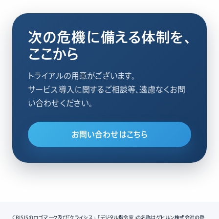
次の危機に備える体制を、
ここから
トライアルの用意がございます。
サービス導入に関するご相談等、遠慮なくお問
い合わせください。
お問い合わせはこちら
CRISISのロゴマーク及び「クライシス」、「デジタル指令室」の名称はゲヒルン株式会社の登