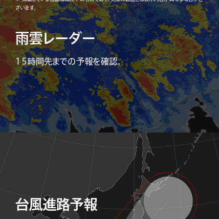
ざいます。
雨雲レーダー
15時間先までの予報を確認。
台風進路予報