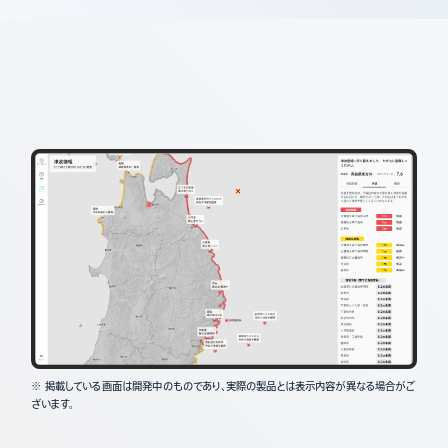
※ 掲載している画面は開発中のものであり、実際の製品とは表示内容が異なる場合がご
ざいます。