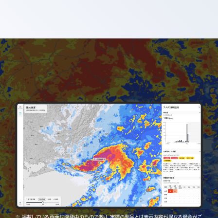
※ 掲載している画面は開発中のものであり、実際の製品とは表示内容が異なる場合がご