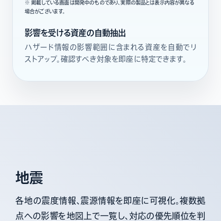
※ 掲載している画面は開発中のものであり、実際の製品とは表示内容が異なる
場合がございます。
影響を受ける資産の自動抽出
ハザード情報の影響範囲に含まれる資産を自動でリ
ストアップ。確認すべき対象を即座に特定できます。
地震
各地の震度情報、震源情報を即座に可視化。複数拠
点への影響を地図上で一覧し、対応の優先順位を判